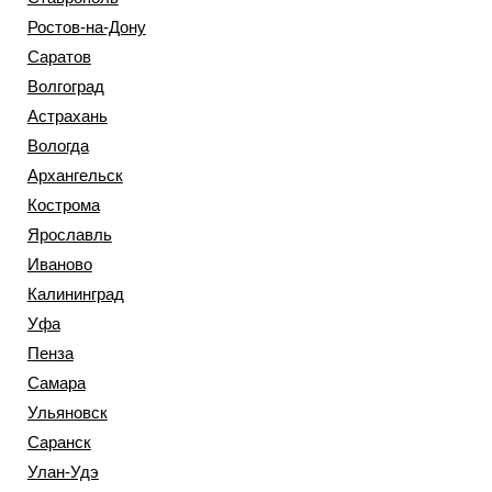
Ростов-на-Дону
Саратов
Волгоград
Астрахань
Вологда
Архангельск
Кострома
Ярославль
Иваново
Калининград
Уфа
Пенза
Самара
Ульяновск
Саранск
Улан-Удэ